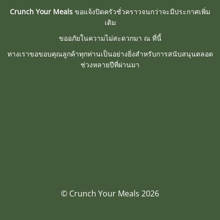
Crunch Your Meals
ขอแจ้งปิดครัวชั่วคราวจนกว่าจะมีประกาศเพิ่ม
เติม
ขออภัยในความไม่สะดวกมา ณ ที่นี้
ทางเราขอขอบคุณลูกค้าทุกท่านเป็นอย่างยิ่งสำหรับการสนับสนุนตลอด
ช่วงหลายปีที่ผ่านมา
© Crunch Your Meals 2026