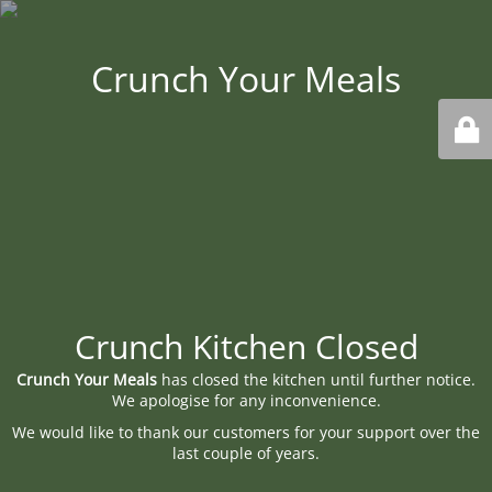
Crunch Your Meals
Crunch Kitchen Closed
Crunch Your Meals
has closed the kitchen until further notice.
We apologise for any inconvenience.
We would like to thank our customers for your support over the
last couple of years.