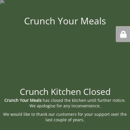
Crunch Your Meals
Crunch Kitchen Closed
Crunch Your Meals
has closed the kitchen until further notice.
We apologise for any inconvenience.
We would like to thank our customers for your support over the
last couple of years.