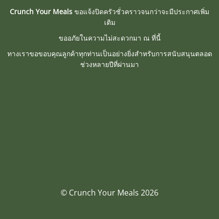
Crunch Your Meals
ขอแจ้งปิดครัวชั่วคราวจนกว่าจะมีประกาศเพิ่ม
เติม
ขออภัยในความไม่สะดวกมา ณ ที่นี้
ทางเราขอขอบคุณลูกค้าทุกท่านเป็นอย่างยิ่งสำหรับการสนับสนุนตลอด
ช่วงหลายปีที่ผ่านมา
© Crunch Your Meals 2026