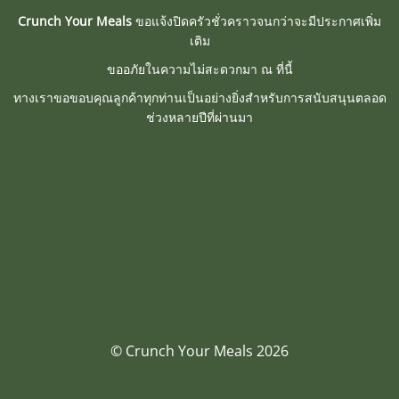
Crunch Your Meals
ขอแจ้งปิดครัวชั่วคราวจนกว่าจะมีประกาศเพิ่ม
เติม
ขออภัยในความไม่สะดวกมา ณ ที่นี้
ทางเราขอขอบคุณลูกค้าทุกท่านเป็นอย่างยิ่งสำหรับการสนับสนุนตลอด
ช่วงหลายปีที่ผ่านมา
© Crunch Your Meals 2026