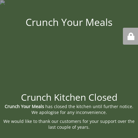
Crunch Your Meals
Crunch Kitchen Closed
Crunch Your Meals
has closed the kitchen until further notice.
We apologise for any inconvenience.
We would like to thank our customers for your support over the
last couple of years.