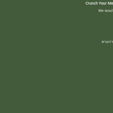
Crunch Your Me
We would
ทางเรา