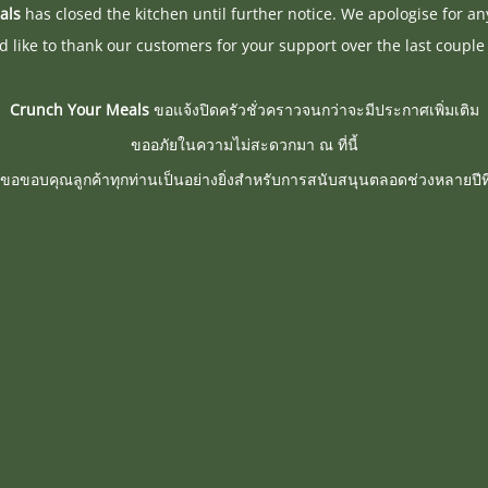
als
has closed the kitchen until further notice. We apologise for a
 like to thank our customers for your support over the last couple 
Crunch Your Meals
ขอแจ้งปิดครัวชั่วคราวจนกว่าจะมีประกาศเพิ่มเติม
ขออภัยในความไม่สะดวกมา ณ ที่นี้
ขอขอบคุณลูกค้าทุกท่านเป็นอย่างยิ่งสำหรับการสนับสนุนตลอดช่วงหลายปีที