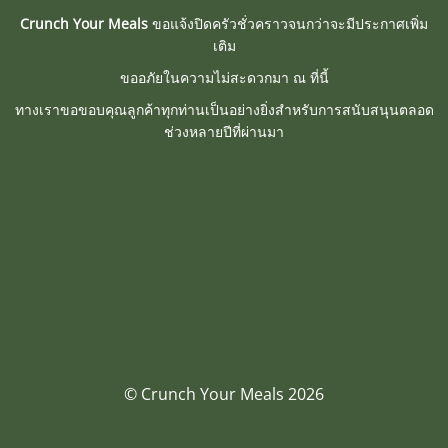
Crunch Your Meals
ขอแจ้งปิดครัวชั่วคราวจนกว่าจะมีประกาศเพิ่ม
เติม
ขออภัยในความไม่สะดวกมา ณ ที่นี้
ทางเราขอขอบคุณลูกค้าทุกท่านเป็นอย่างยิ่งสำหรับการสนับสนุนตลอด
ช่วงหลายปีที่ผ่านมา
© Crunch Your Meals 2026