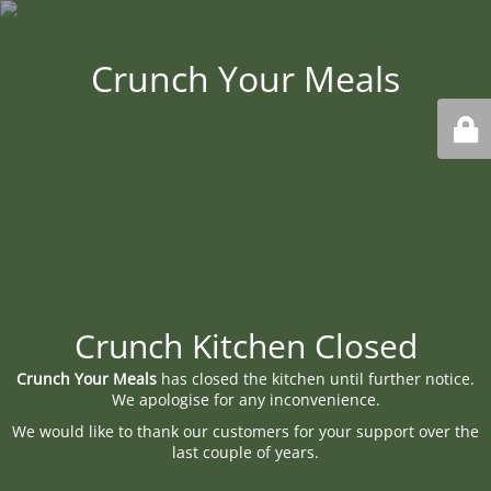
Crunch Your Meals
Crunch Kitchen Closed
Crunch Your Meals
has closed the kitchen until further notice.
We apologise for any inconvenience.
We would like to thank our customers for your support over the
last couple of years.