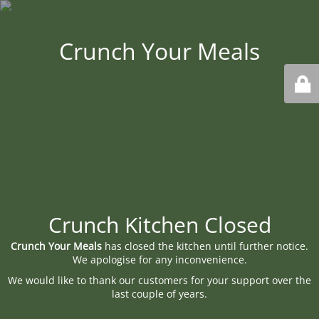
Crunch Your Meals
Crunch Kitchen Closed
Crunch Your Meals
has closed the kitchen until further notice.
We apologise for any inconvenience.
We would like to thank our customers for your support over the
last couple of years.