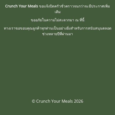
Crunch Your Meals
ขอแจ้งปิดครัวชั่วคราวจนกว่าจะมีประกาศเพิ่ม
เติม
ขออภัยในความไม่สะดวกมา ณ ที่นี้
ทางเราขอขอบคุณลูกค้าทุกท่านเป็นอย่างยิ่งสำหรับการสนับสนุนตลอด
ช่วงหลายปีที่ผ่านมา
© Crunch Your Meals 2026