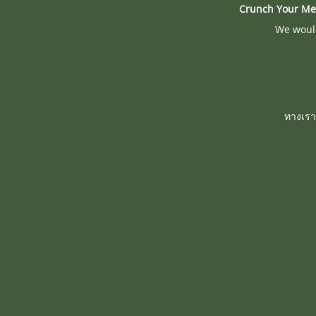
Crunch Your Me
We would
ทางเรา