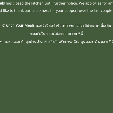
als
has closed the kitchen until further notice. We apologise for a
 like to thank our customers for your support over the last couple 
Crunch Your Meals
ขอแจ้งปิดครัวชั่วคราวจนกว่าจะมีประกาศเพิ่มเติม
ขออภัยในความไม่สะดวกมา ณ ที่นี้
ขอขอบคุณลูกค้าทุกท่านเป็นอย่างยิ่งสำหรับการสนับสนุนตลอดช่วงหลายปีที