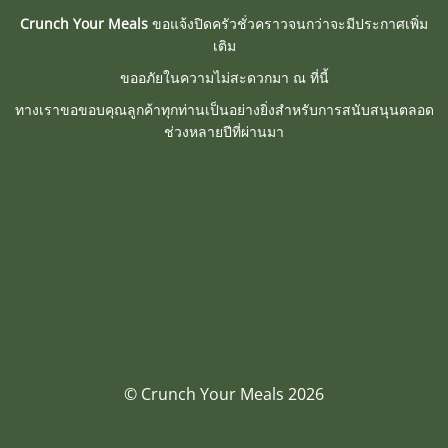
Crunch Your Meals
ขอแจ้งปิดครัวชั่วคราวจนกว่าจะมีประกาศเพิ่ม
เติม
ขออภัยในความไม่สะดวกมา ณ ที่นี้
ทางเราขอขอบคุณลูกค้าทุกท่านเป็นอย่างยิ่งสำหรับการสนับสนุนตลอด
ช่วงหลายปีที่ผ่านมา
© Crunch Your Meals 2026