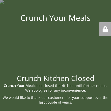
Crunch Your Meals
Crunch Kitchen Closed
Crunch Your Meals
has closed the kitchen until further notice.
We apologise for any inconvenience.
We would like to thank our customers for your support over the
last couple of years.