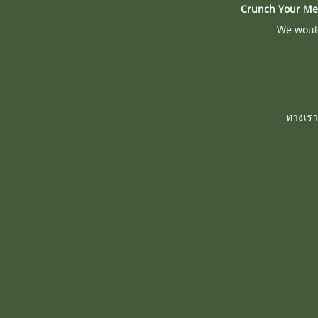
Crunch Your Me
We would
ทางเรา