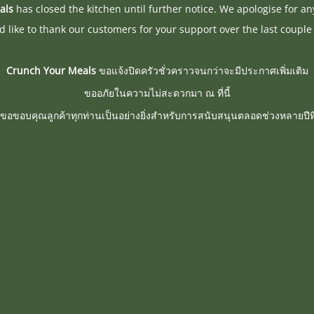
als
has closed the kitchen until further notice. We apologise for a
 like to thank our customers for your support over the last couple 
Crunch Your Meals
ขอแจ้งปิดครัวชั่วคราวจนกว่าจะมีประกาศเพิ่มเติม
ขออภัยในความไม่สะดวกมา ณ ที่นี้
ขอขอบคุณลูกค้าทุกท่านเป็นอย่างยิ่งสำหรับการสนับสนุนตลอดช่วงหลายปีที