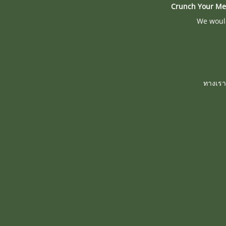
Crunch Your Me
We would
ทางเรา