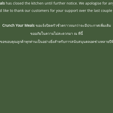
als
has closed the kitchen until further notice. We apologise for a
 like to thank our customers for your support over the last couple 
Crunch Your Meals
ขอแจ้งปิดครัวชั่วคราวจนกว่าจะมีประกาศเพิ่มเติม
ขออภัยในความไม่สะดวกมา ณ ที่นี้
ขอขอบคุณลูกค้าทุกท่านเป็นอย่างยิ่งสำหรับการสนับสนุนตลอดช่วงหลายปีที