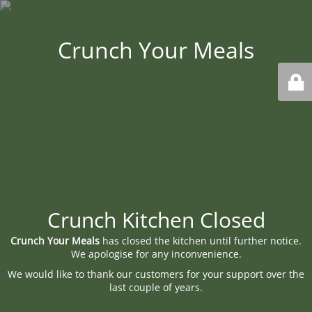
Crunch Your Meals
Crunch Kitchen Closed
Crunch Your Meals
has closed the kitchen until further notice.
We apologise for any inconvenience.
We would like to thank our customers for your support over the
last couple of years.