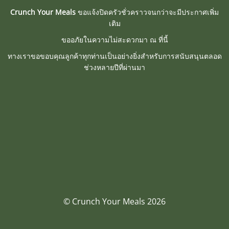
Crunch Your Meals
ขอแจ้งปิดครัวชั่วคราวจนกว่าจะมีประกาศเพิ่ม
เติม
ขออภัยในความไม่สะดวกมา ณ ที่นี้
ทางเราขอขอบคุณลูกค้าทุกท่านเป็นอย่างยิ่งสำหรับการสนับสนุนตลอด
ช่วงหลายปีที่ผ่านมา
© Crunch Your Meals 2026