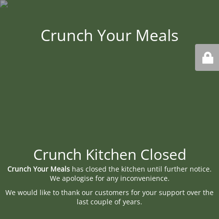
Crunch Your Meals
Crunch Kitchen Closed
Crunch Your Meals
has closed the kitchen until further notice.
We apologise for any inconvenience.
We would like to thank our customers for your support over the
last couple of years.