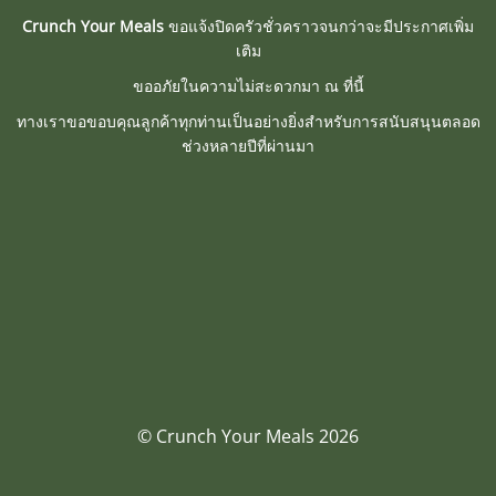
Crunch Your Meals
ขอแจ้งปิดครัวชั่วคราวจนกว่าจะมีประกาศเพิ่ม
เติม
ขออภัยในความไม่สะดวกมา ณ ที่นี้
ทางเราขอขอบคุณลูกค้าทุกท่านเป็นอย่างยิ่งสำหรับการสนับสนุนตลอด
ช่วงหลายปีที่ผ่านมา
© Crunch Your Meals 2026