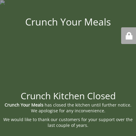
Crunch Your Meals
Crunch Kitchen Closed
Crunch Your Meals
has closed the kitchen until further notice.
We apologise for any inconvenience.
We would like to thank our customers for your support over the
last couple of years.