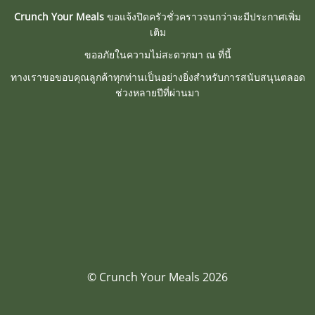
Crunch Your Meals
ขอแจ้งปิดครัวชั่วคราวจนกว่าจะมีประกาศเพิ่ม
เติม
ขออภัยในความไม่สะดวกมา ณ ที่นี้
ทางเราขอขอบคุณลูกค้าทุกท่านเป็นอย่างยิ่งสำหรับการสนับสนุนตลอด
ช่วงหลายปีที่ผ่านมา
© Crunch Your Meals 2026