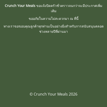
Crunch Your Meals
ขอแจ้งปิดครัวชั่วคราวจนกว่าจะมีประกาศเพิ่ม
เติม
ขออภัยในความไม่สะดวกมา ณ ที่นี้
ทางเราขอขอบคุณลูกค้าทุกท่านเป็นอย่างยิ่งสำหรับการสนับสนุนตลอด
ช่วงหลายปีที่ผ่านมา
© Crunch Your Meals 2026