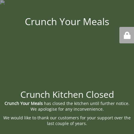
Crunch Your Meals
Crunch Kitchen Closed
Crunch Your Meals
has closed the kitchen until further notice.
We apologise for any inconvenience.
We would like to thank our customers for your support over the
last couple of years.