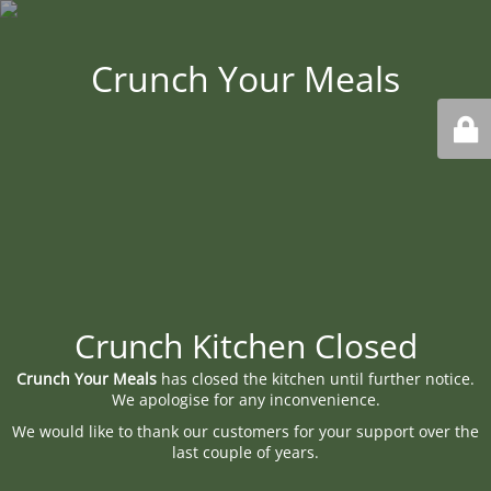
Crunch Your Meals
Crunch Kitchen Closed
Crunch Your Meals
has closed the kitchen until further notice.
We apologise for any inconvenience.
We would like to thank our customers for your support over the
last couple of years.