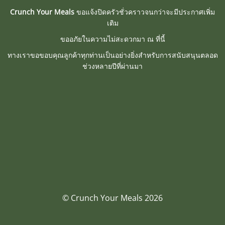
Crunch Your Meals
ขอแจ้งปิดครัวชั่วคราวจนกว่าจะมีประกาศเพิ่ม
เติม
ขออภัยในความไม่สะดวกมา ณ ที่นี้
ทางเราขอขอบคุณลูกค้าทุกท่านเป็นอย่างยิ่งสำหรับการสนับสนุนตลอด
ช่วงหลายปีที่ผ่านมา
© Crunch Your Meals 2026