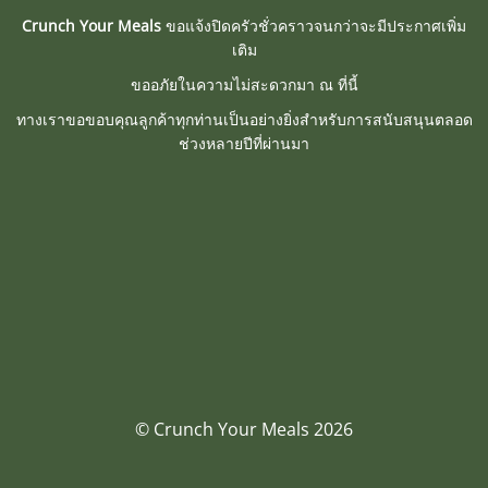
Crunch Your Meals
ขอแจ้งปิดครัวชั่วคราวจนกว่าจะมีประกาศเพิ่ม
เติม
ขออภัยในความไม่สะดวกมา ณ ที่นี้
ทางเราขอขอบคุณลูกค้าทุกท่านเป็นอย่างยิ่งสำหรับการสนับสนุนตลอด
ช่วงหลายปีที่ผ่านมา
© Crunch Your Meals 2026