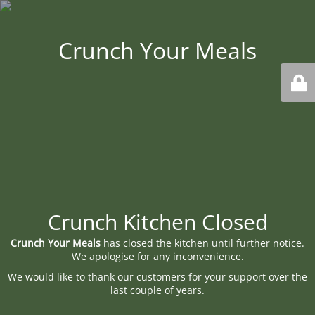
Crunch Your Meals
Crunch Kitchen Closed
Crunch Your Meals
has closed the kitchen until further notice.
We apologise for any inconvenience.
We would like to thank our customers for your support over the
last couple of years.