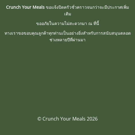
Crunch Your Meals
ขอแจ้งปิดครัวชั่วคราวจนกว่าจะมีประกาศเพิ่ม
เติม
ขออภัยในความไม่สะดวกมา ณ ที่นี้
ทางเราขอขอบคุณลูกค้าทุกท่านเป็นอย่างยิ่งสำหรับการสนับสนุนตลอด
ช่วงหลายปีที่ผ่านมา
© Crunch Your Meals 2026