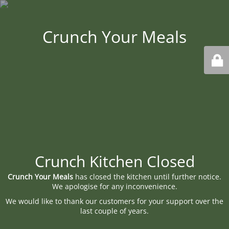
Crunch Your Meals
Crunch Kitchen Closed
Crunch Your Meals
has closed the kitchen until further notice.
We apologise for any inconvenience.
We would like to thank our customers for your support over the
last couple of years.