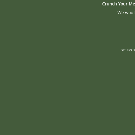
Crunch Your Me
We would
ทางเรา