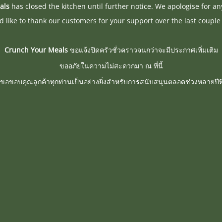
als
has closed the kitchen until further notice. We apologise for a
 like to thank our customers for your support over the last couple 
Crunch Your Meals
ขอแจ้งปิดครัวชั่วคราวจนกว่าจะมีประกาศเพิ่มเติม
ขออภัยในความไม่สะดวกมา ณ ที่นี้
ขอขอบคุณลูกค้าทุกท่านเป็นอย่างยิ่งสำหรับการสนับสนุนตลอดช่วงหลายปีที