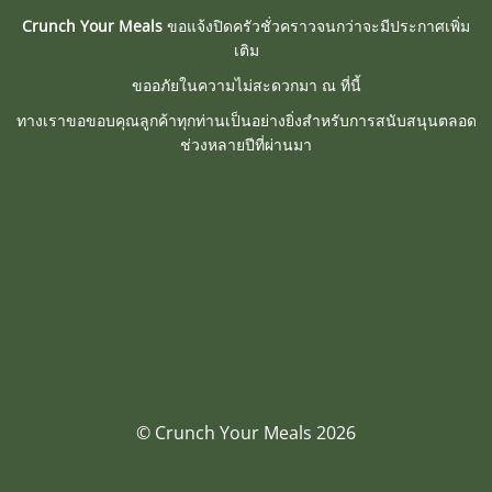
Crunch Your Meals
ขอแจ้งปิดครัวชั่วคราวจนกว่าจะมีประกาศเพิ่ม
เติม
ขออภัยในความไม่สะดวกมา ณ ที่นี้
ทางเราขอขอบคุณลูกค้าทุกท่านเป็นอย่างยิ่งสำหรับการสนับสนุนตลอด
ช่วงหลายปีที่ผ่านมา
© Crunch Your Meals 2026