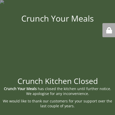
Crunch Your Meals
Crunch Kitchen Closed
Crunch Your Meals
has closed the kitchen until further notice.
We apologise for any inconvenience.
We would like to thank our customers for your support over the
last couple of years.