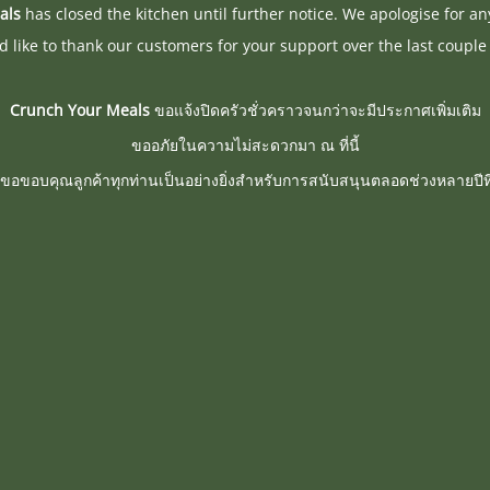
als
has closed the kitchen until further notice. We apologise for a
 like to thank our customers for your support over the last couple 
Crunch Your Meals
ขอแจ้งปิดครัวชั่วคราวจนกว่าจะมีประกาศเพิ่มเติม
ขออภัยในความไม่สะดวกมา ณ ที่นี้
ขอขอบคุณลูกค้าทุกท่านเป็นอย่างยิ่งสำหรับการสนับสนุนตลอดช่วงหลายปีที