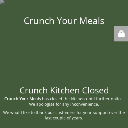
Crunch Your Meals
Crunch Kitchen Closed
Crunch Your Meals
has closed the kitchen until further notice.
We apologise for any inconvenience.
We would like to thank our customers for your support over the
last couple of years.