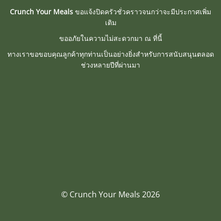
Crunch Your Meals
ขอแจ้งปิดครัวชั่วคราวจนกว่าจะมีประกาศเพิ่ม
เติม
ขออภัยในความไม่สะดวกมา ณ ที่นี้
ทางเราขอขอบคุณลูกค้าทุกท่านเป็นอย่างยิ่งสำหรับการสนับสนุนตลอด
ช่วงหลายปีที่ผ่านมา
© Crunch Your Meals 2026