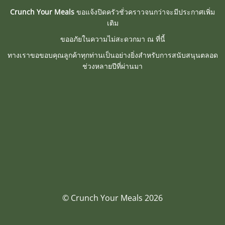
Crunch Your Meals
ขอแจ้งปิดครัวชั่วคราวจนกว่าจะมีประกาศเพิ่ม
เติม
ขออภัยในความไม่สะดวกมา ณ ที่นี้
ทางเราขอขอบคุณลูกค้าทุกท่านเป็นอย่างยิ่งสำหรับการสนับสนุนตลอด
ช่วงหลายปีที่ผ่านมา
© Crunch Your Meals 2026