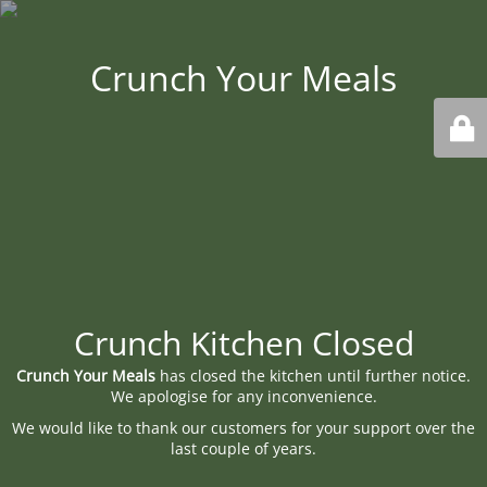
Crunch Your Meals
Crunch Kitchen Closed
Crunch Your Meals
has closed the kitchen until further notice.
We apologise for any inconvenience.
We would like to thank our customers for your support over the
last couple of years.