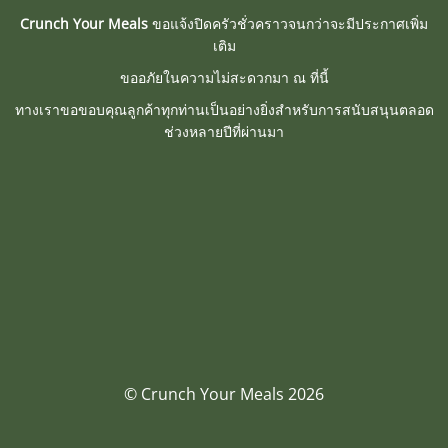
Crunch Your Meals
ขอแจ้งปิดครัวชั่วคราวจนกว่าจะมีประกาศเพิ่ม
เติม
ขออภัยในความไม่สะดวกมา ณ ที่นี้
ทางเราขอขอบคุณลูกค้าทุกท่านเป็นอย่างยิ่งสำหรับการสนับสนุนตลอด
ช่วงหลายปีที่ผ่านมา
© Crunch Your Meals 2026