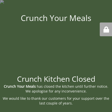
Crunch Your Meals
Crunch Kitchen Closed
Crunch Your Meals
has closed the kitchen until further notice.
We apologise for any inconvenience.
We would like to thank our customers for your support over the
last couple of years.