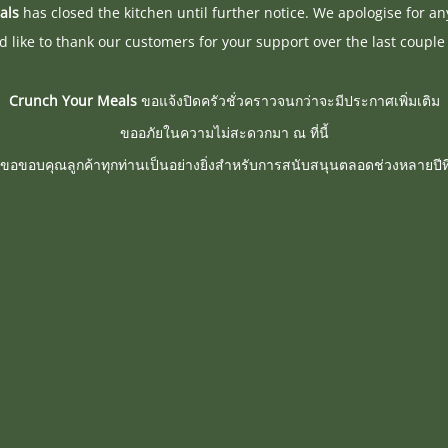
als
has closed the kitchen until further notice. We apologise for a
 like to thank our customers for your support over the last couple 
Crunch Your Meals
ขอแจ้งปิดครัวชั่วคราวจนกว่าจะมีประกาศเพิ่มเติม
ขออภัยในความไม่สะดวกมา ณ ที่นี้
ขอขอบคุณลูกค้าทุกท่านเป็นอย่างยิ่งสำหรับการสนับสนุนตลอดช่วงหลายปีที