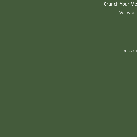
Crunch Your Me
We would
ทางเรา